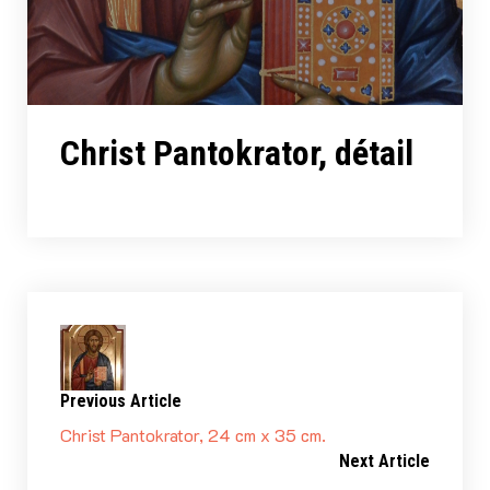
Christ Pantokrator, détail
Previous Article
Christ Pantokrator, 24 cm x 35 cm.
Next Article